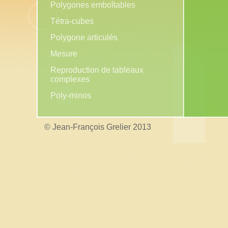
Polygones emboîtables
Tétra-cubes
Polygone articulés
Mesure
Reproduction de tableaux
complexes
Poly-minos
© Jean-François Grelier 2013